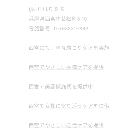
JJ夙川はり灸院
兵庫県西宮市若松町6-10
電話番号 : 050-8881-7842
西宮にて丁寧な肩こりケアを実施
西宮でやさしい腰痛ケアを提供
西宮で美容鍼施術を提供中
西宮で女性に寄り添うケアを提供
西宮でやさしい妊活ケアを提供