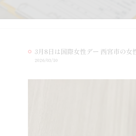
3月8日は国際女性デー 西宮市の女
2026/03/10