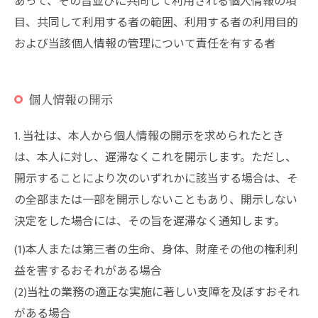
あって、その旨並びに共同して利用される個人情報の項
目、共同して利用する者の範囲、利用する者の利用目的
および当該個人情報の管理について責任を有する者
お気軽にお問い合わせください
個人情報の開示
1. 当社は、本人から個人情報の開示を求められたとき
は、本人に対し、遅滞なくこれを開示します。ただし、
開示することにより次のいずれかに該当する場合は、そ
の全部または一部を開示しないこともあり、開示しない
決定をした場合には、その旨を遅滞なく通知します。
(1)本人または第三者の生命、身体、財産その他の権利利
益を害するおそれがある場合
(2)当社の業務の適正な実施に著しい支障を及ぼすおそれ
がある場合