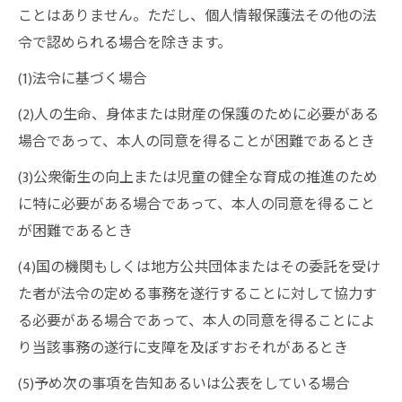
ことはありません。ただし、個人情報保護法その他の法
令で認められる場合を除きます。
(1)法令に基づく場合
(2)人の生命、身体または財産の保護のために必要がある
場合であって、本人の同意を得ることが困難であるとき
(3)公衆衛生の向上または児童の健全な育成の推進のため
に特に必要がある場合であって、本人の同意を得ること
が困難であるとき
(4)国の機関もしくは地方公共団体またはその委託を受け
た者が法令の定める事務を遂行することに対して協力す
る必要がある場合であって、本人の同意を得ることによ
り当該事務の遂行に支障を及ぼすおそれがあるとき
(5)予め次の事項を告知あるいは公表をしている場合