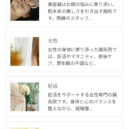
美容鍼はお顔の悩みに寄り添い、
肌本来の美しさを引き出す施術で
す。熟練のスタッフ…
女性
女性の身体に寄り添った鍼灸院で
は、妊活やマタニティ、産後ケ
ア、更年期の不調など…
妊活
妊活をサポートする女性専門の鍼
灸院です。身体と心のバランスを
整えながら、経験豊…