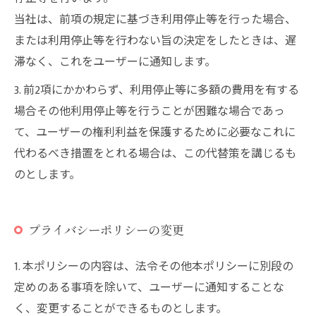
当社は、前項の規定に基づき利用停止等を行った場合、
または利用停止等を行わない旨の決定をしたときは、遅
滞なく、これをユーザーに通知します。
3. 前2項にかかわらず、利用停止等に多額の費用を有する
場合その他利用停止等を行うことが困難な場合であっ
て、ユーザーの権利利益を保護するために必要なこれに
代わるべき措置をとれる場合は、この代替策を講じるも
のとします。
プライバシーポリシーの変更
1. 本ポリシーの内容は、法令その他本ポリシーに別段の
定めのある事項を除いて、ユーザーに通知することな
く、変更することができるものとします。