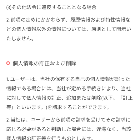
(3)その他法令に違反することとなる場合
2. 前項の定めにかかわらず、履歴情報および特性情報な
どの個人情報以外の情報については、原則として開示い
たしません。
個人情報の訂正および削除
1. ユーザーは、当社の保有する自己の個人情報が誤った
情報である場合には、当社が定める手続きにより、当社
に対して個人情報の訂正、追加または削除(以下、「訂正
等」といいます。)を請求することができます。
2. 当社は、ユーザーから前項の請求を受けてその請求に
応じる必要があると判断した場合には、遅滞なく、当該
個人情報の訂正等を行うものとします。