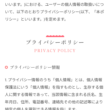
いいます。)における、ユーザーの個人情報の取扱いにつ
いて、以下のとおりプライバシーポリシー(以下、「本ポ
リシー」といいます。)を定めます。
プライバシーポリシー
PRIVACY POLICY
プライバシーポリシー情報
1. プライバシー情報のうち「個人情報」とは、個人情報
保護法にいう「個人情報」を指すものとし、生存する個
人に関する情報であって、当該情報に含まれる氏名、生
年月日、住所、電話番号、連絡先その他の記述等により
特定の個人を識別できる情報を指します。