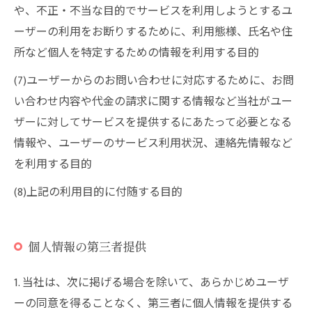
や、不正・不当な目的でサービスを利用しようとするユ
ーザーの利用をお断りするために、利用態様、氏名や住
所など個人を特定するための情報を利用する目的
(7)ユーザーからのお問い合わせに対応するために、お問
い合わせ内容や代金の請求に関する情報など当社がユー
ザーに対してサービスを提供するにあたって必要となる
情報や、ユーザーのサービス利用状況、連絡先情報など
を利用する目的
(8)上記の利用目的に付随する目的
個人情報の第三者提供
1. 当社は、次に掲げる場合を除いて、あらかじめユーザ
ーの同意を得ることなく、第三者に個人情報を提供する