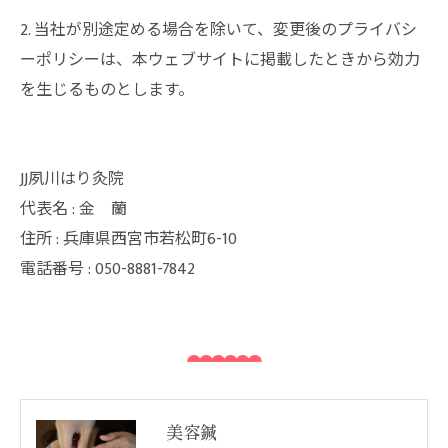
2. 当社が別途定める場合を除いて、変更後のプライバシ
ーポリシーは、本ウェブサイトに掲載したときから効力
を生じるものとします。
JJ夙川はり灸院
代表名 : 金 蘭
住所 : 兵庫県西宮市若松町6-10
電話番号 : 050-8881-7842
美容鍼