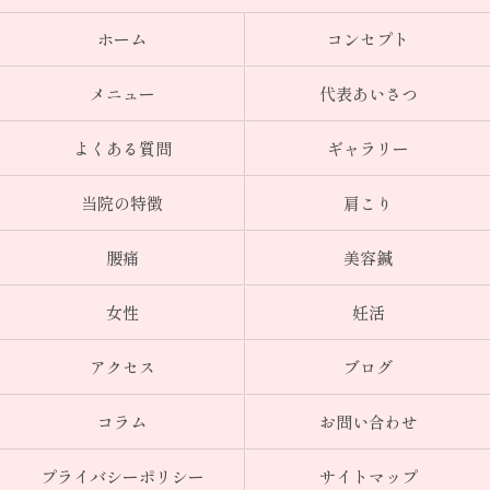
ホーム
コンセプト
メニュー
代表あいさつ
よくある質問
ギャラリー
当院の特徴
肩こり
腰痛
美容鍼
女性
妊活
アクセス
ブログ
コラム
お問い合わせ
プライバシーポリシー
サイトマップ