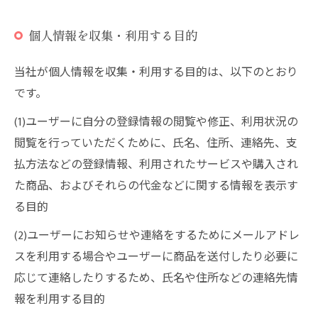
個人情報を収集・利用する目的
当社が個人情報を収集・利用する目的は、以下のとおり
です。
(1)ユーザーに自分の登録情報の閲覧や修正、利用状況の
閲覧を行っていただくために、氏名、住所、連絡先、支
払方法などの登録情報、利用されたサービスや購入され
た商品、およびそれらの代金などに関する情報を表示す
る目的
(2)ユーザーにお知らせや連絡をするためにメールアドレ
スを利用する場合やユーザーに商品を送付したり必要に
応じて連絡したりするため、氏名や住所などの連絡先情
報を利用する目的