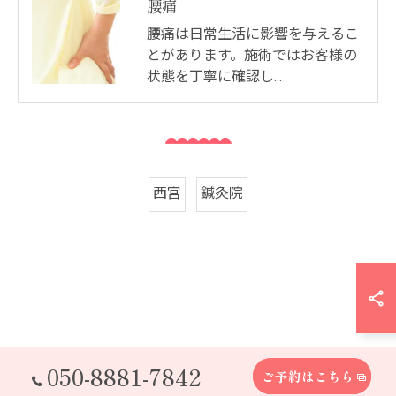
腰痛
腰痛は日常生活に影響を与えるこ
とがあります。施術ではお客様の
状態を丁寧に確認し…
西宮
鍼灸院
050-8881-7842
ご予約はこちら