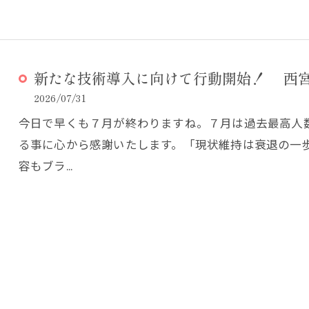
新たな技術導入に向けて行動開始！ 西宮
2026/07/31
今日で早くも７月が終わりますね。７月は過去最高人
る事に心から感謝いたします。「現状維持は衰退の一
容もブラ…