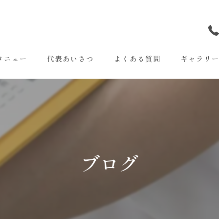
メニュー
代表あいさつ
よくある質問
ギャラリ
ブログ