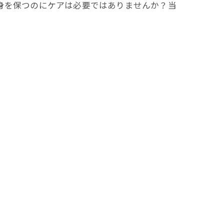
身を保つのにケアは必要ではありませんか？当