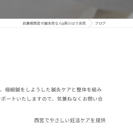
兵庫県西宮の鍼灸院ならJJ夙川はり灸院
ブログ
が、極細鍼をしようした鍼灸ケアと整体を組み
サポートいたしますので、気兼ねなくお問い合
西宮でやさしい妊活ケアを提供