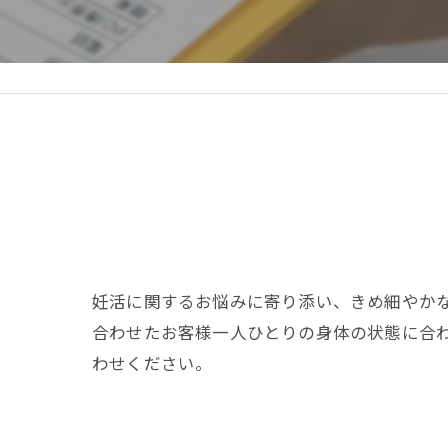
妊活に関するお悩みに寄り添い、きめ細やかな
合わせたお客様一人ひとりの身体の状態に合
わせください。