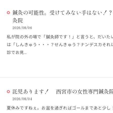
鍼灸の可能性。受けてみない手はない！？
灸院
2026/08/06
私が院の外の場で「鍼灸師です！」と言うと、だいた
は「しんきゅう・・・？せんきゅう？ナンデスカそれ
診でお見…
託児あります！ 西宮市の女性専門鍼灸院
2026/08/04
夏休みですねぇ。お盆を過ぎればゴールまであと少し