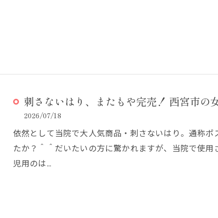
刺さないはり、またもや完売！ 西宮市の女
2026/07/18
依然として当院で大人気商品・刺さないはり。通称ポ
たか？＾＾だいたいの方に驚かれますが、当院で使用
児用のは…