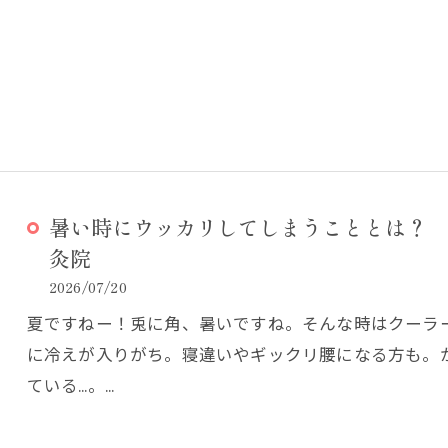
暑い時にウッカリしてしまうこととは？ 
灸院
2026/07/20
夏ですねー！兎に角、暑いですね。そんな時はクーラ
に冷えが入りがち。寝違いやギックリ腰になる方も。
ている…。…