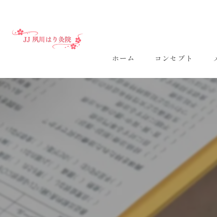
ホーム
コンセプト