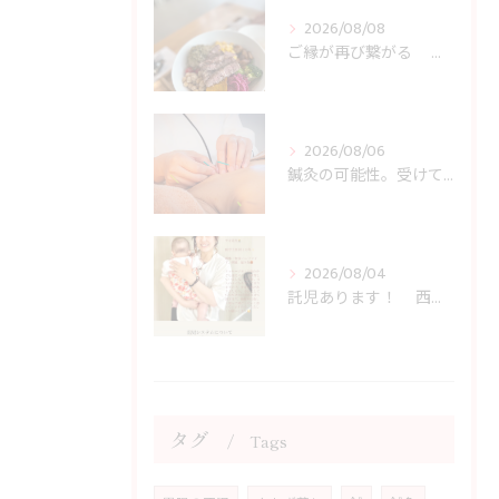
2026/08/08
ご縁が再び繋がる 西宮市の女性専門鍼灸院JJ夙川はり灸院
2026/08/06
鍼灸の可能性。受けてみない手はない！？ 西宮市の女性専門鍼灸院JJ夙川はり灸院
2026/08/04
託児あります！ 西宮市の女性専門鍼灸院JJ夙川はり灸院
タグ
Tags