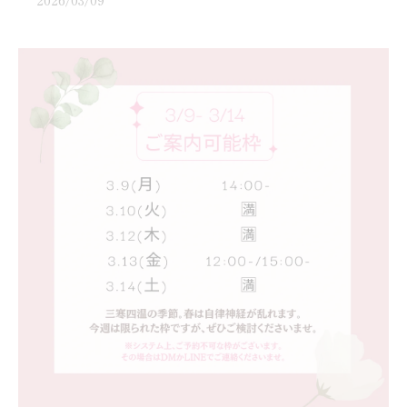
2026/03/09