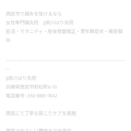
西宮市で鍼灸を受けるなら
女性専門鍼灸院 JJ夙川はり灸院
妊活・マタニティ・産後骨盤矯正・更年期症状・美容鍼
灸
--------------------------------------------------------------------
--
JJ夙川はり灸院
兵庫県西宮市若松町6-10
電話番号 : 050-8881-7842
西宮にて丁寧な肩こりケアを実施