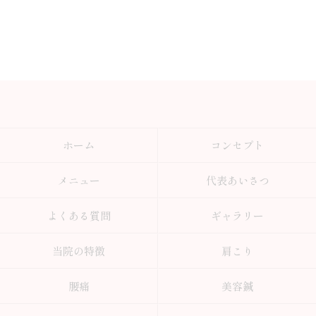
ホーム
コンセプト
メニュー
代表あいさつ
よくある質問
ギャラリー
当院の特徴
肩こり
腰痛
美容鍼