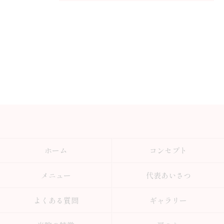
ホーム
コンセプト
メニュー
代表あいさつ
よくある質問
ギャラリー