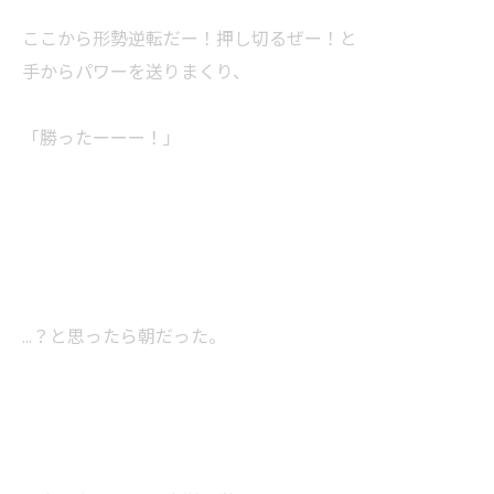
ここから形勢逆転だー！押し切るぜー！と
手からパワーを送りまくり、
「勝ったーーー！」
…？と思ったら朝だった。