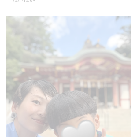
2025/10/09