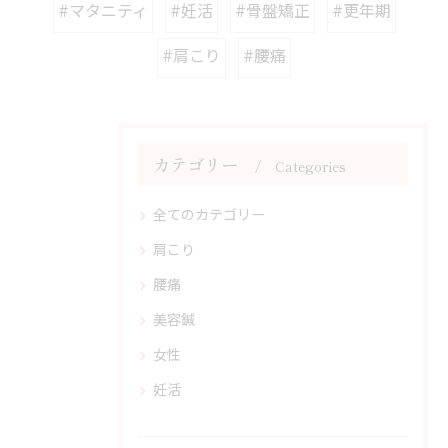
#マタニティ
#妊活
#骨盤矯正
#更年期
#肩こり
#腰痛
カテゴリー
Categories
全てのカテゴリー
肩こり
腰痛
美容鍼
女性
妊活