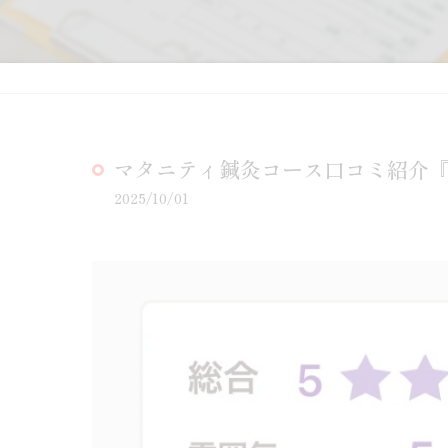
マタニティ鍼灸コース口コミ紹介『
2025/10/01