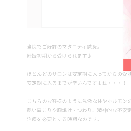
当院でご好評のマタニティ鍼灸。
妊娠初期から受けられます♪
ほとんどのサロンは安定期に入ってからの受
安定期に入るまでが辛いんですよね・・・！
こちらのお客様のように急激な体やホルモン
酷い肩こりや胸焼け・つわり、精神的な不安
治療を必要とする時期なのです。