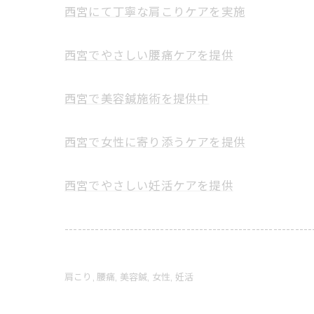
西宮にて丁寧な肩こりケアを実施
西宮でやさしい腰痛ケアを提供
西宮で美容鍼施術を提供中
西宮で女性に寄り添うケアを提供
西宮でやさしい妊活ケアを提供
---------------------------------------------------------
肩こり
腰痛
美容鍼
女性
妊活