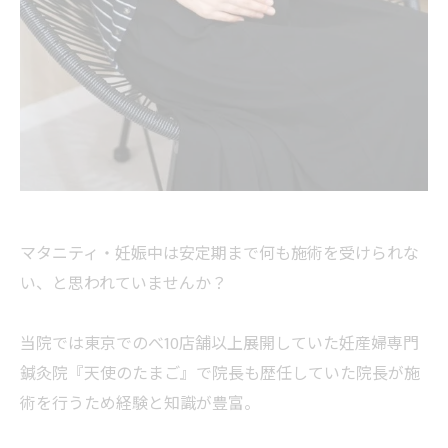
マタニティ・妊娠中は安定期まで何も施術を受けられな
い、と思われていませんか？
当院では東京でのべ10店舗以上展開していた妊産婦専門
鍼灸院『天使のたまご』で院長も歴任していた院長が施
術を行うため経験と知識が豊富。