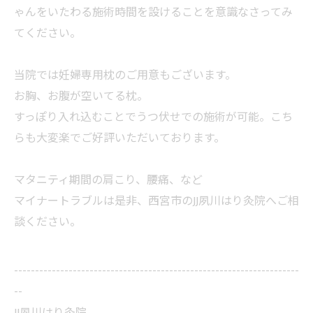
ゃんをいたわる施術時間を設けることを意識なさってみ
てください。
当院では妊婦専用枕のご用意もございます。
お胸、お腹が空いてる枕。
すっぽり入れ込むことでうつ伏せでの施術が可能。こち
らも大変楽でご好評いただいております。
マタニティ期間の肩こり、腰痛、など
マイナートラブルは是非、西宮市のJJ夙川はり灸院へご相
談ください。
--------------------------------------------------------------------
--