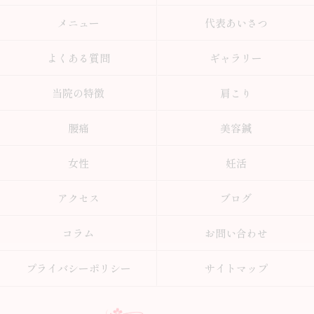
メニュー
代表あいさつ
よくある質問
ギャラリー
当院の特徴
肩こり
腰痛
美容鍼
女性
妊活
アクセス
ブログ
コラム
お問い合わせ
プライバシーポリシー
サイトマップ