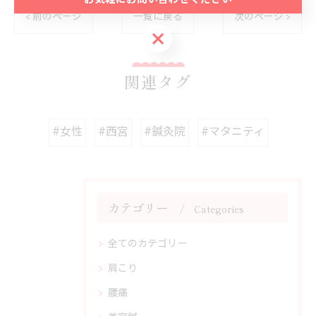
< 前のページ
一覧に戻る
次のページ >
お気軽にお問い合わせください
関連タグ
#女性
#西宮
#鍼灸院
#マタニティ
カテゴリー
Categories
全てのカテゴリー
肩こり
腰痛